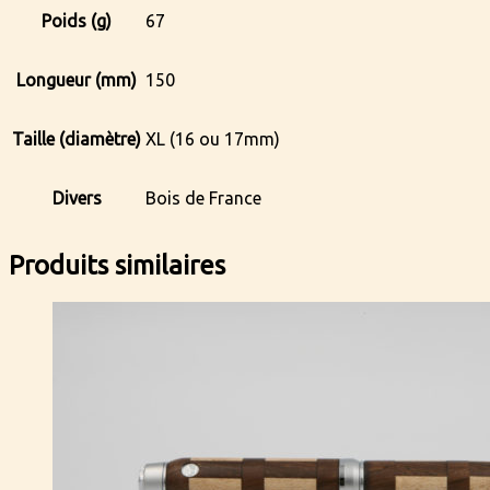
Poids (g)
67
Longueur (mm)
150
Taille (diamètre)
XL (16 ou 17mm)
Divers
Bois de France
Produits similaires