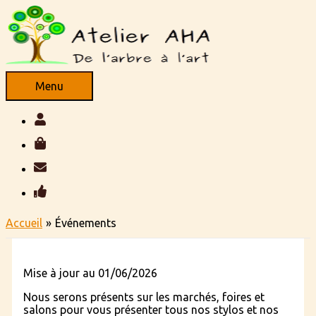
Aller
au
contenu
Menu
Menu
Accueil
Événements
Mise à jour au 01/06/2026
Nous serons présents sur les marchés, foires et
salons pour vous présenter tous nos stylos et nos