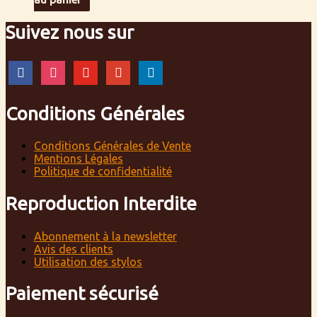
Suivez nous sur
facebook
instagram
youtube
google
linkedin
Conditions Générales
Conditions Générales de Vente
Mentions Légales
Politique de confidentialité
Reproduction Interdite
Abonnement à la newsletter
Avis des clients
Utilisation des stylos
Paiement sécurisé