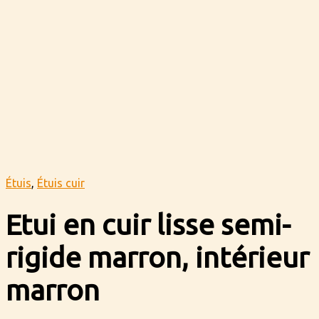
Étuis
,
Étuis cuir
Etui en cuir lisse semi-
rigide marron, intérieur
marron