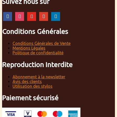
Suivez nous sur
facebook
instagram
youtube
google
linkedin
Conditions Générales
Conditions Générales de Vente
Mentions Légales
Politique de confidentialité
Reproduction Interdite
Abonnement à la newsletter
Avis des clients
Utilisation des stylos
Paiement sécurisé