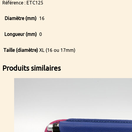
Référence : ETC125
Diamètre (mm)
16
Longueur (mm)
0
Taille (diamètre)
XL (16 ou 17mm)
Produits similaires