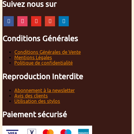
Suivez nous sur
facebook
instagram
youtube
google
linkedin
Conditions Générales
Conditions Générales de Vente
Mentions Légales
Politique de confidentialité
Reproduction Interdite
Abonnement à la newsletter
Avis des clients
Utilisation des stylos
Paiement sécurisé