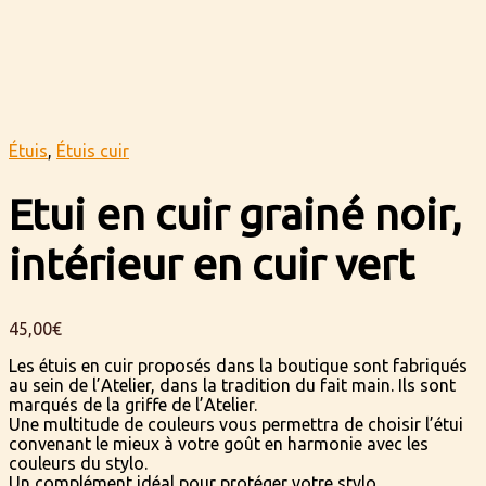
Étuis
,
Étuis cuir
Etui en cuir grainé noir,
intérieur en cuir vert
45,00
€
Les étuis en cuir proposés dans la boutique sont fabriqués
au sein de l’Atelier, dans la tradition du fait main. Ils sont
marqués de la griffe de l’Atelier.
Une multitude de couleurs vous permettra de choisir l’étui
convenant le mieux à votre goût en harmonie avec les
couleurs du stylo.
Un complément idéal pour protéger votre stylo.