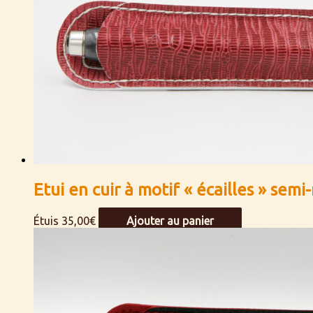
Etui en cuir à motif « écailles » semi
Étuis
35,00
€
Ajouter au panier