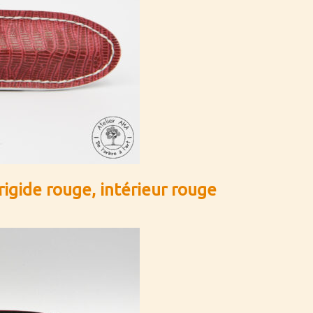
-rigide rouge, intérieur rouge