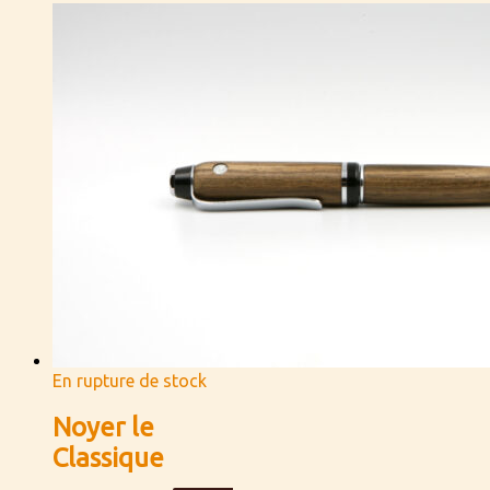
En rupture de stock
Noyer le
Classique