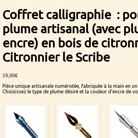
Coffret calligraphie : po
plume artisanal (avec p
encre) en bois de citron
Citronnier le Scribe
59,00
€
Pièce unique artisanale numérotée, fabriquée à la main en un
Choisissez le type de plume désiré et la couleur d’encre de vo