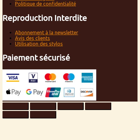
Politique de confidentialité
Reproduction Interdite
Abonnement à la newsletter
Avis des clients
Utilisation des stylos
Paiement sécurisé