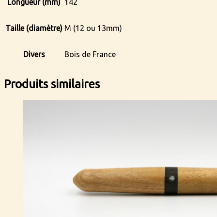
Longueur (mm)
142
Taille (diamètre)
M (12 ou 13mm)
Divers
Bois de France
Produits similaires